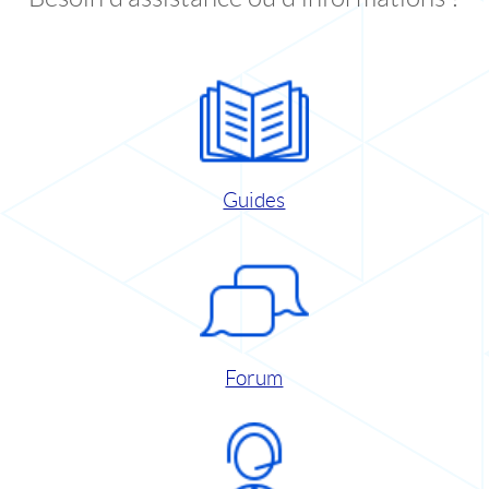
Guides
Forum